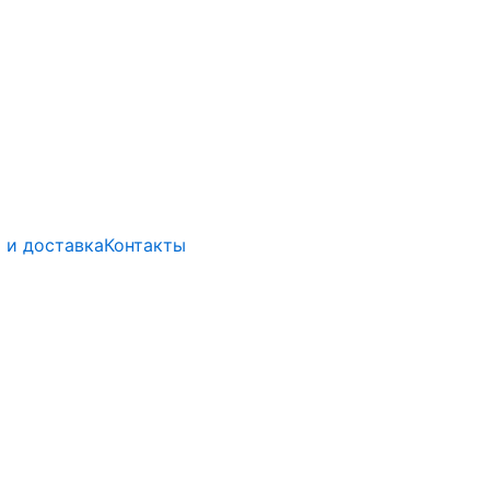
 и доставка
Контакты