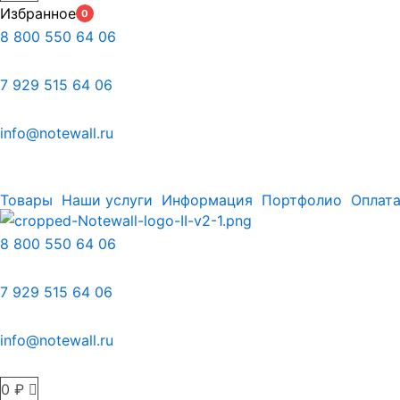
Избранное
0
8 800 550 64 06
7 929 515 64 06
info@notewall.ru
Товары
Наши услуги
Информация
Портфолио
Оплата
8 800 550 64 06
7 929 515 64 06
info@notewall.ru
0
₽