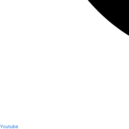
Youtube