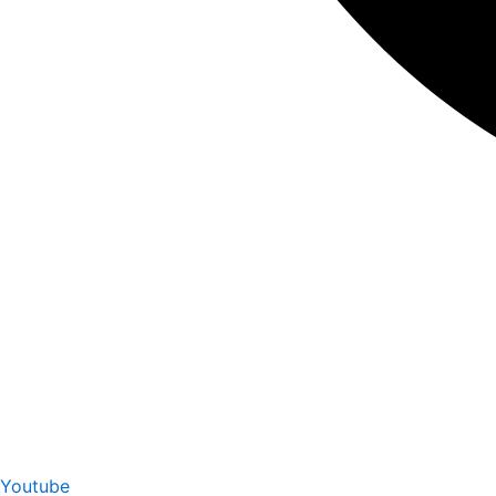
Youtube