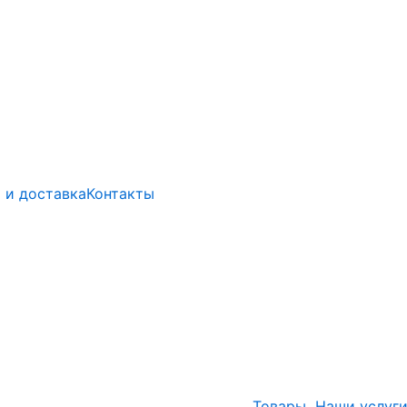
 и доставка
Контакты
Товары
Наши услуг