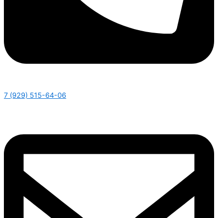
7 (929) 515-64-06