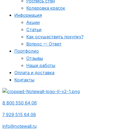
Роспись стен
Колеровка красок
Информация
Акции
Статьи
Как осуществить покупку?
Вопрос — Ответ
Портфолио
Отзывы
Наши работы
Оплата и доставка
Контакты
8 800 550 64 06
7 929 515 64 06
info@notewall.ru