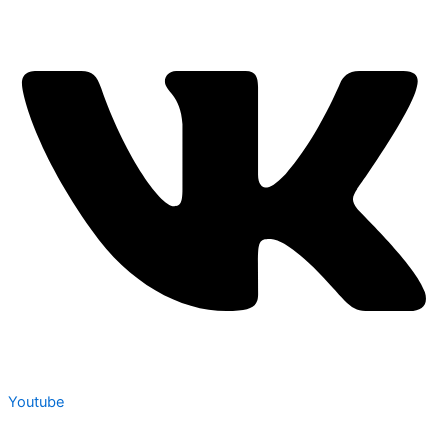
Youtube