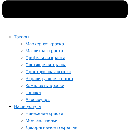
Товары
Маркерная краска
Магнитная краска
Грифельная краска
Светящаяся краска
Проекционная краска
Экранирующая краска
Комплекты краски
Пленки
Аксессуары
Наши услуги
Нанесение краски
Монтаж пленки
Декоративные покрытия