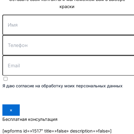
краски
Я даю согласие на обработку моих персональных данных
Отправить
×
Бесплатная консультация
[wpforms id=»1517″ title=»false» description=»false»]