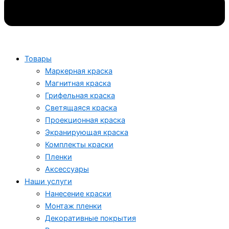
Товары
Маркерная краска
Магнитная краска
Грифельная краска
Светящаяся краска
Проекционная краска
Экранирующая краска
Комплекты краски
Пленки
Аксессуары
Наши услуги
Нанесение краски
Монтаж пленки
Декоративные покрытия