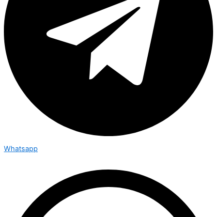
Whatsapp