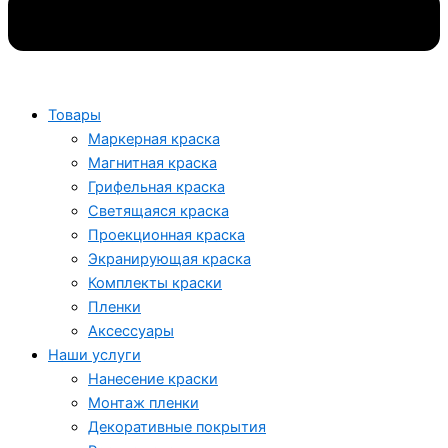
Товары
Маркерная краска
Магнитная краска
Грифельная краска
Светящаяся краска
Проекционная краска
Экранирующая краска
Комплекты краски
Пленки
Аксессуары
Наши услуги
Нанесение краски
Монтаж пленки
Декоративные покрытия