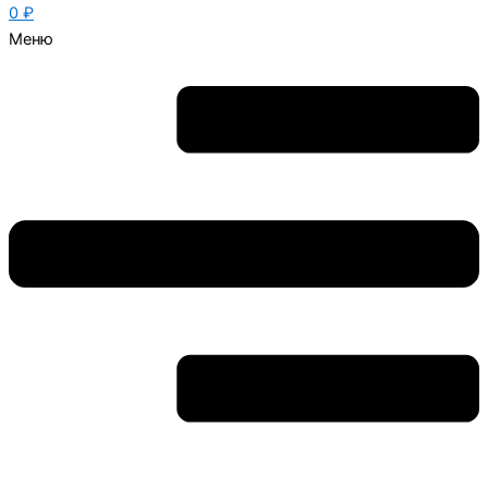
0
₽
Меню