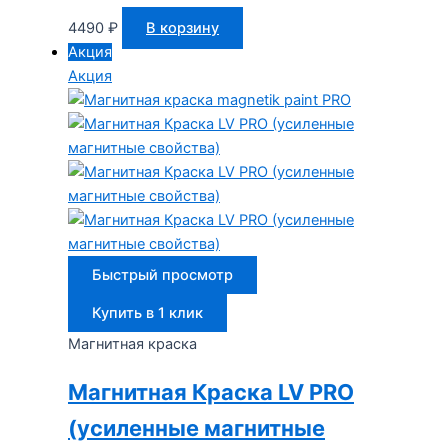
4490
₽
В корзину
Акция
Акция
Быстрый просмотр
Купить в 1 клик
Магнитная краска
Магнитная Краска LV PRO
(усиленные магнитные