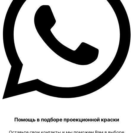
Помощь в подборе проекционной краски
Оставьте свои контакты и мы поможем Вам в выборе