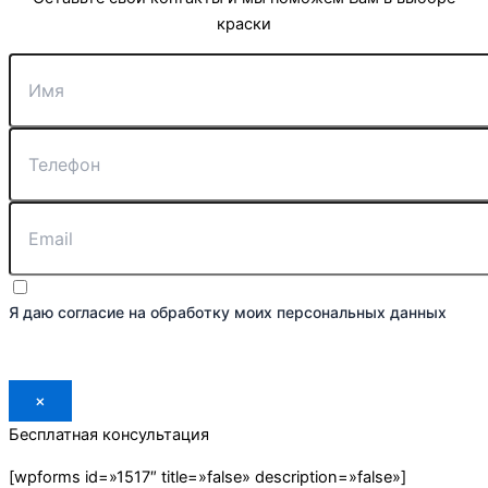
краски
Я даю согласие на обработку моих персональных данных
Отправить
×
Бесплатная консультация
[wpforms id=»1517″ title=»false» description=»false»]