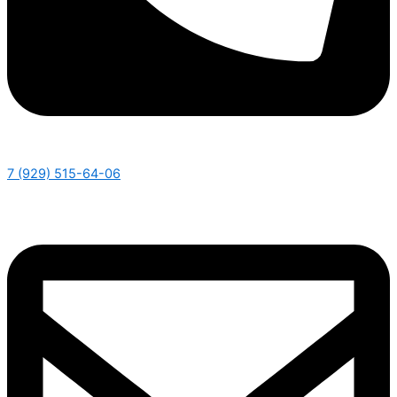
7 (929) 515-64-06