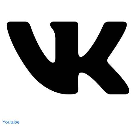
Youtube