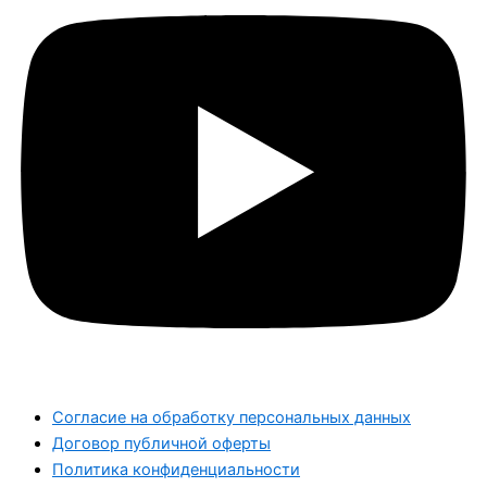
Согласие на обработку персональных данных
Договор публичной оферты
Политика конфиденциальности