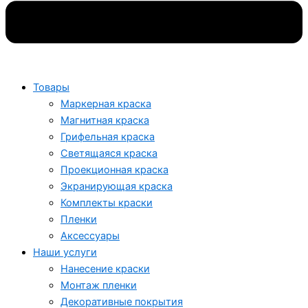
Товары
Маркерная краска
Магнитная краска
Грифельная краска
Светящаяся краска
Проекционная краска
Экранирующая краска
Комплекты краски
Пленки
Аксессуары
Наши услуги
Нанесение краски
Монтаж пленки
Декоративные покрытия