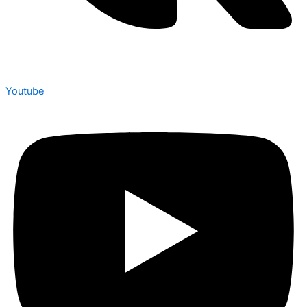
Youtube