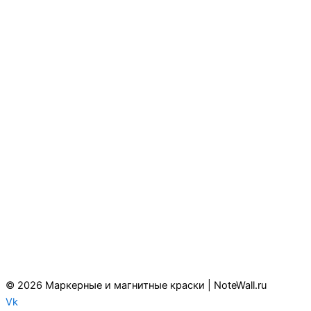
© 2026 Маркерные и магнитные краски | NoteWall.ru
Vk