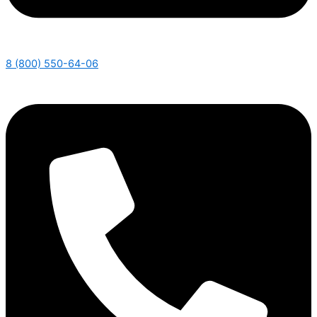
8 (800) 550-64-06